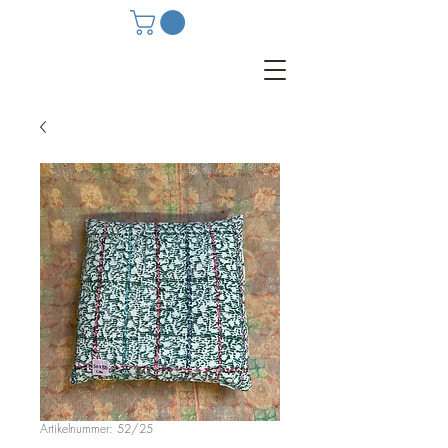
Artikelnummer: 52/25