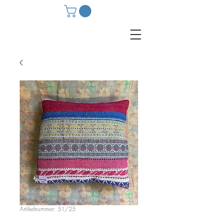
Artikelnummer: 51/25