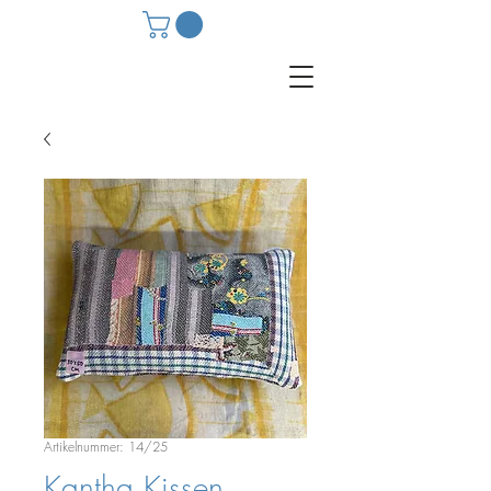
Artikelnummer: 14/25
Kantha Kissen