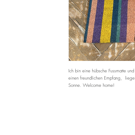
Ich bin eine hübsche Fussmatte und
einen freundlichen Empfang, liege l
Sonne. Welcome home!