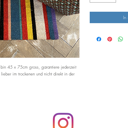
In
 bin 45 x 75cm gross, garantiere jederzeit
ieber im trockenen und nicht direkt in der
Top