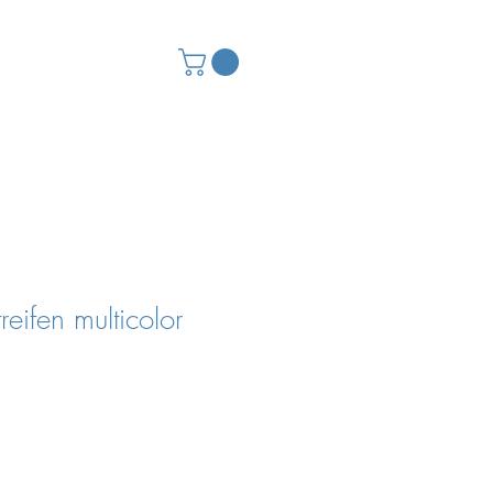
reifen multicolor